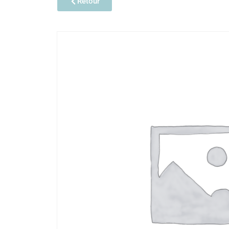
Retour