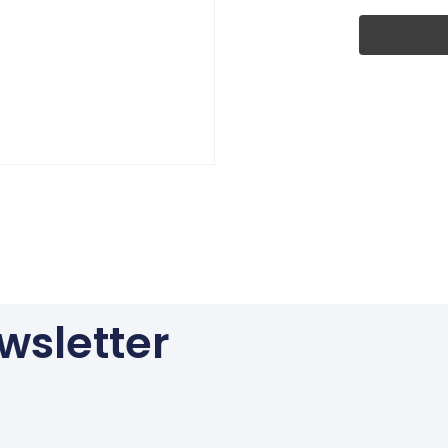
wsletter