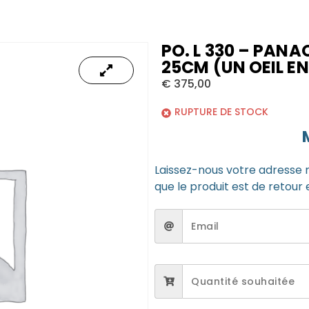
PO. L 330 – PANA
25CM (UN OEIL 
€
375,00
RUPTURE DE STOCK
Laissez-nous votre adresse 
que le produit est de retour 