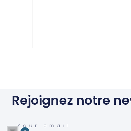
Rejoignez notre ne