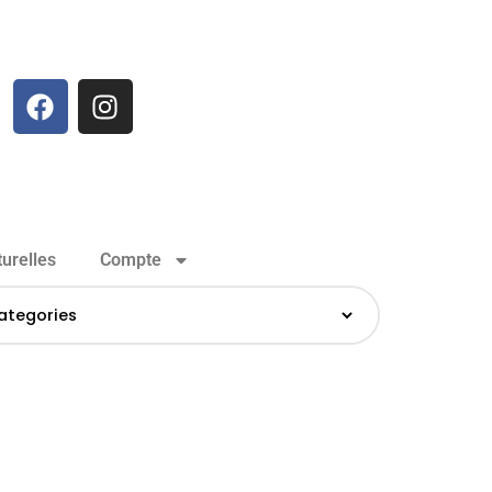
urelles
Compte