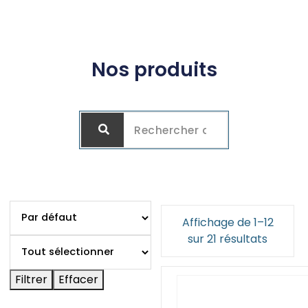
Nos produits
Affichage de 1–12
sur 21 résultats
Filtrer
Effacer