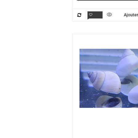
Ajouter