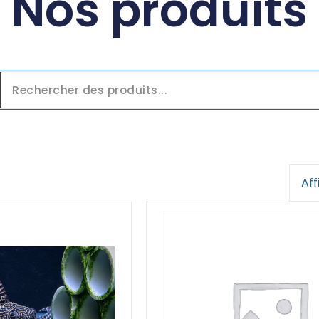
Nos produits
Aff