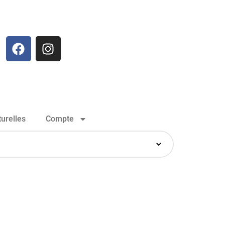
urelles
Compte