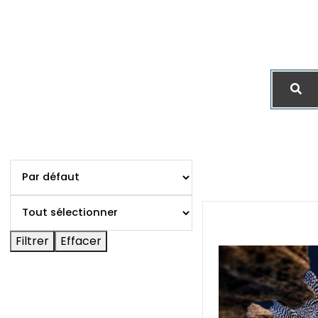
Filtrer
Effacer