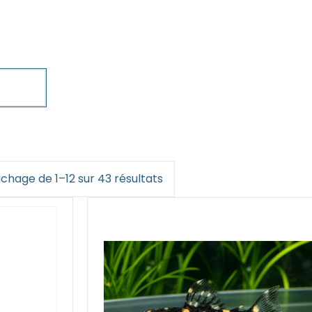
ichage de 1–12 sur 43 résultats