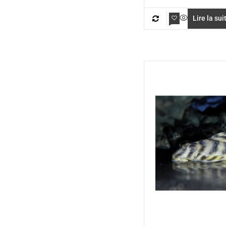
Lire la sui