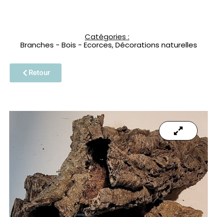
Catégories :
Branches - Bois - Ecorces
,
Décorations naturelles
Retour