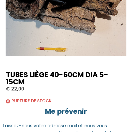
TUBES LIÈGE 40-60CM DIA 5-
15CM
€
22,00
RUPTURE DE STOCK
Me prévenir
Laissez-nous votre adresse mail et nous vous