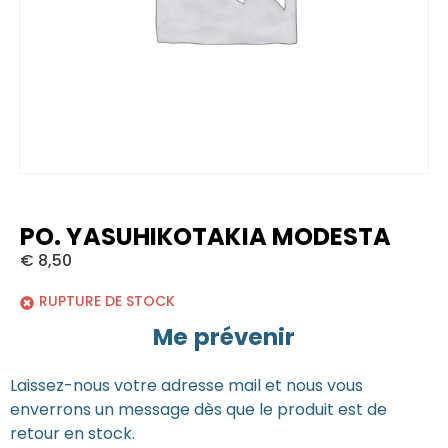
PO. YASUHIKOTAKIA MODESTA
€
8,50
RUPTURE DE STOCK
Me prévenir
Laissez-nous votre adresse mail et nous vous
enverrons un message dès que le produit est de
retour en stock.