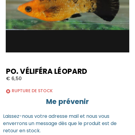
PO. VÉLIFÉRA LÉOPARD
€
6,50
RUPTURE DE STOCK
Me prévenir
Laissez-nous votre adresse mail et nous vous
enverrons un message dès que le produit est de
retour en stock.