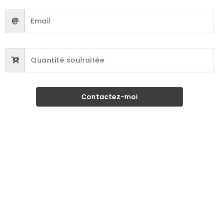
Contactez-moi