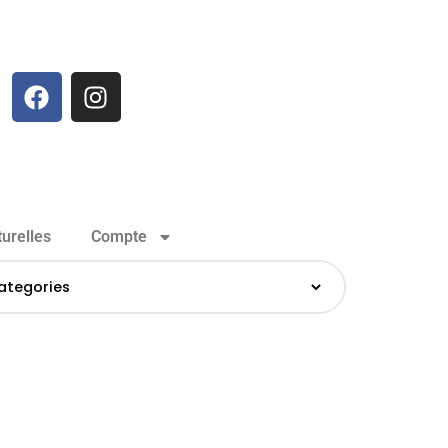
urelles
Compte