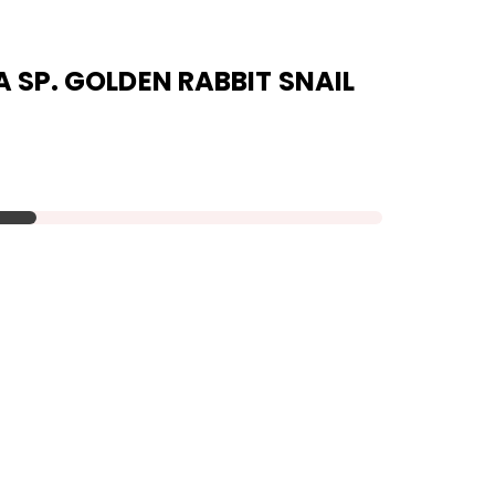
 SP. GOLDEN RABBIT SNAIL