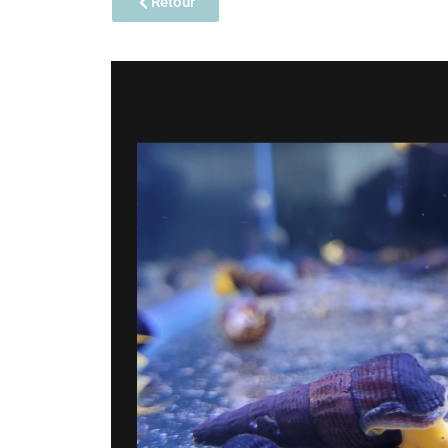
Retour