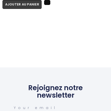
AJOUTER AU PANIER
Rejoignez notre
newsletter