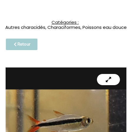
Catégories :
Autres characidés
,
Characiformes
,
Poissons eau douce
Retour