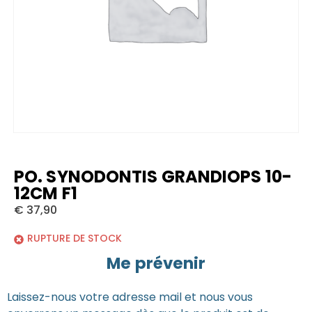
PO. SYNODONTIS GRANDIOPS 10-
12CM F1
€
37,90
RUPTURE DE STOCK
Me prévenir
Laissez-nous votre adresse mail et nous vous