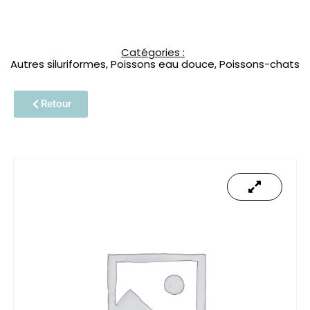
Catégories :
Autres siluriformes
,
Poissons eau douce
,
Poissons-chats
Retour