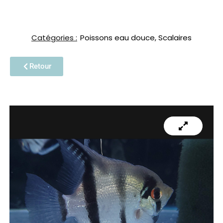
Catégories :
Poissons eau douce
,
Scalaires
Retour