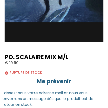
PO. SCALAIRE MIX M/L
€
19,90
RUPTURE DE STOCK
Me prévenir
Laissez-nous votre adresse mail et nous vous
enverrons un message dès que le produit est de
retour en stock.