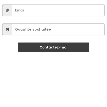
Contactez-moi