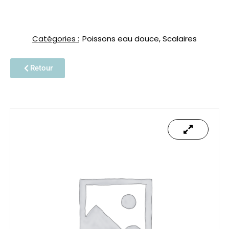
Catégories :
Poissons eau douce
,
Scalaires
Retour