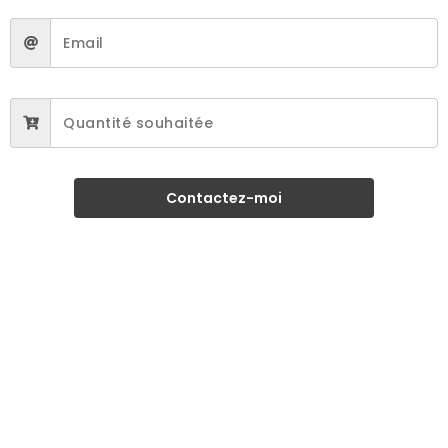
Contactez-moi