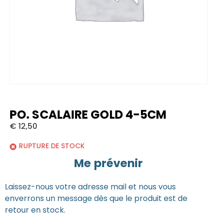
PO. SCALAIRE GOLD 4-5CM
€
12,50
RUPTURE DE STOCK
Me prévenir
Laissez-nous votre adresse mail et nous vous
enverrons un message dès que le produit est de
retour en stock.