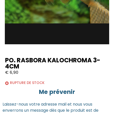
PO. RASBORA KALOCHROMA 3-
4CM
€
6,90
RUPTURE DE STOCK
Me prévenir
Laissez-nous votre adresse mail et nous vous
enverrons un message dès que le produit est de