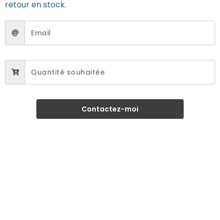
retour en stock.
Contactez-moi