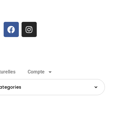
urelles
Compte