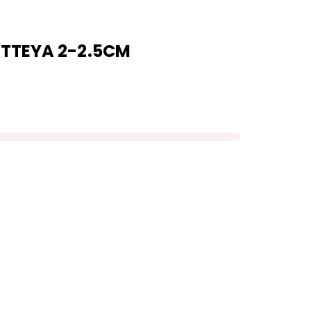
ITTEYA 2-2.5CM