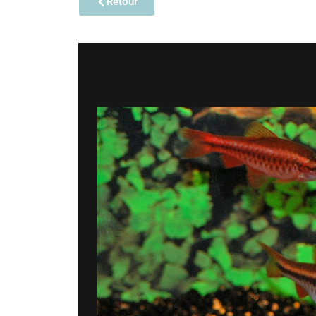
Retour