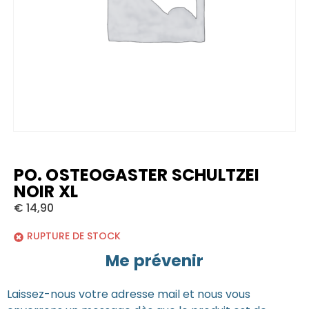
PO. OSTEOGASTER SCHULTZEI
NOIR XL
€
14,90
RUPTURE DE STOCK
Me prévenir
Laissez-nous votre adresse mail et nous vous