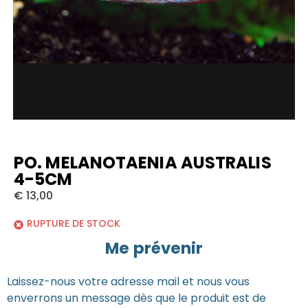
PO. MELANOTAENIA AUSTRALIS
4-5CM
€
13,00
RUPTURE DE STOCK
Me prévenir
Laissez-nous votre adresse mail et nous vous
enverrons un message dès que le produit est de