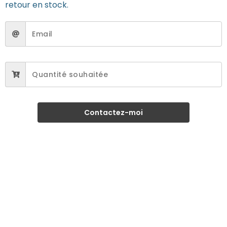
retour en stock.
Contactez-moi