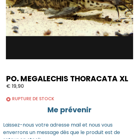
PO. MEGALECHIS THORACATA XL
€
19,90
RUPTURE DE STOCK
Me prévenir
Laissez-nous votre adresse mail et nous vous
enverrons un message dès que le produit est de