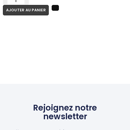
AJOUTER AU PANIER
Rejoignez notre
newsletter