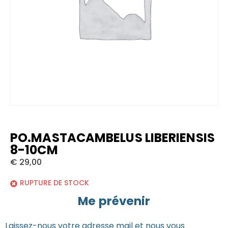
PO.MASTACAMBELUS LIBERIENSIS
8-10CM
€
29,00
RUPTURE DE STOCK
Me prévenir
Laissez-nous votre adresse mail et nous vous