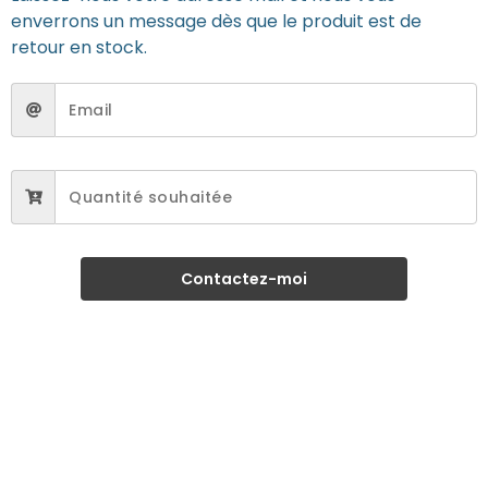
enverrons un message dès que le produit est de
retour en stock.
Contactez-moi