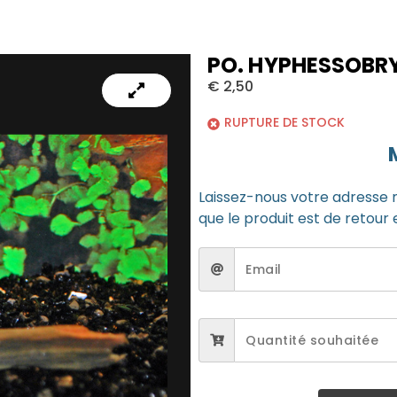
PO. HYPHESSOBR
€
2,50
RUPTURE DE STOCK
Laissez-nous votre adresse 
que le produit est de retour 