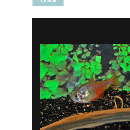
Retour