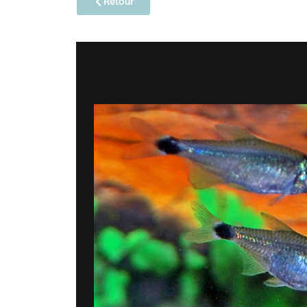
Retour