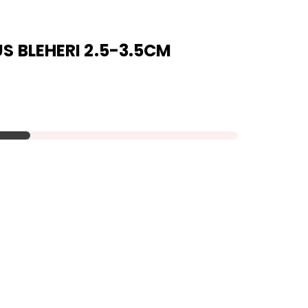
 BLEHERI 2.5-3.5CM