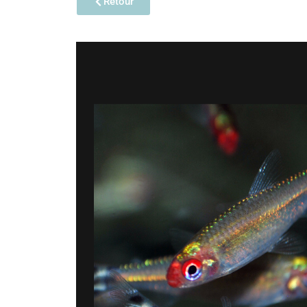
Retour