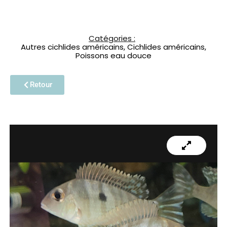
Catégories :
Autres cichlides américains
,
Cichlides américains
,
Poissons eau douce
Retour