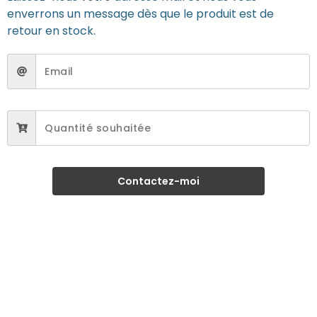
enverrons un message dès que le produit est de
retour en stock.
Contactez-moi