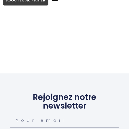
AJOUTER AU PANIER
Rejoignez notre
newsletter