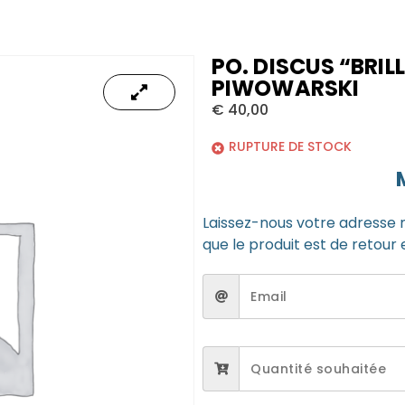
PO. DISCUS “BRI
PIWOWARSKI
€
40,00
RUPTURE DE STOCK
Laissez-nous votre adresse 
que le produit est de retour 