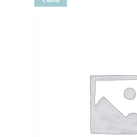
Retour