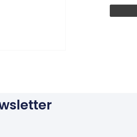
wsletter