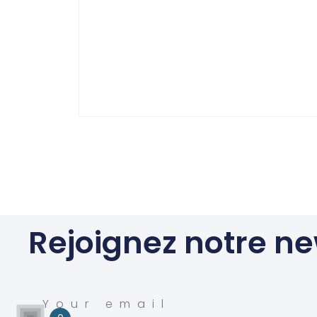
Rejoignez notre ne