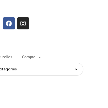
urelles
Compte