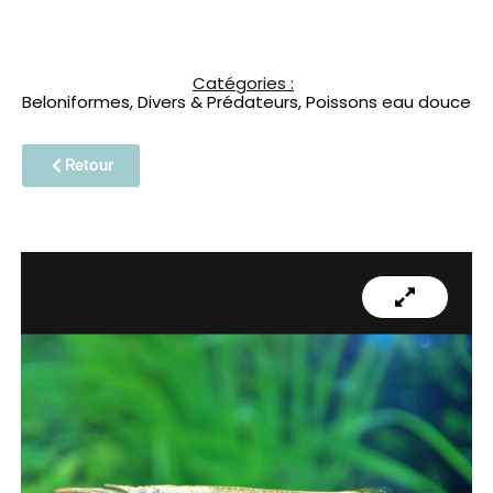
Catégories :
Beloniformes
,
Divers & Prédateurs
,
Poissons eau douce
Retour