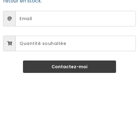
retour en stock.
Contactez-moi