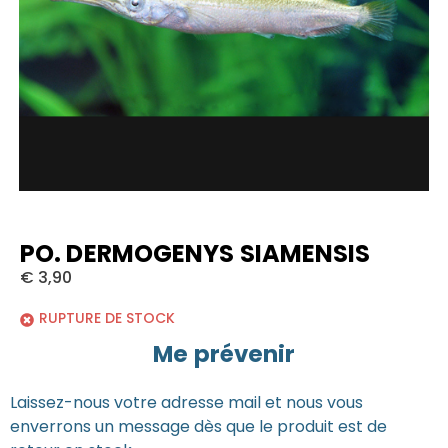
PO. DERMOGENYS SIAMENSIS
€
3,90
RUPTURE DE STOCK
Me prévenir
Laissez-nous votre adresse mail et nous vous
enverrons un message dès que le produit est de