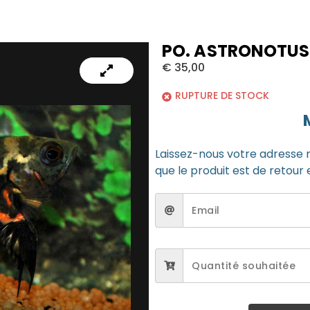
PO. ASTRONOTUS
€
35,00
RUPTURE DE STOCK
Laissez-nous votre adresse 
que le produit est de retour 