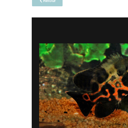
Retour