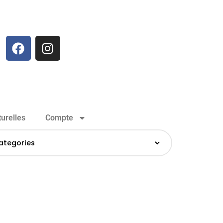
urelles
Compte