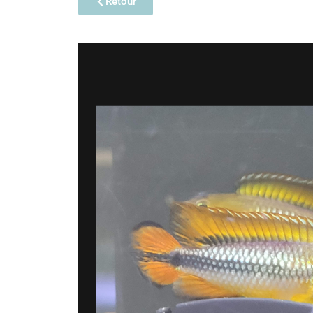
Retour