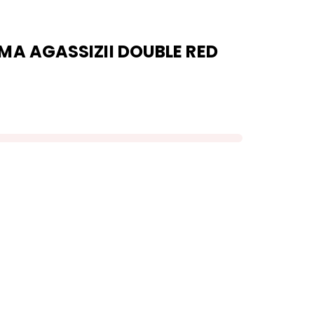
A AGASSIZII DOUBLE RED