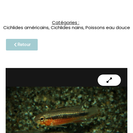
Catégories :
Cichlides américains
,
Cichlides nains
,
Poissons eau douce
Retour