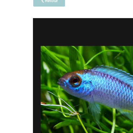
Retour