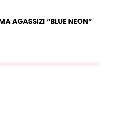
MA AGASSIZI “BLUE NEON”