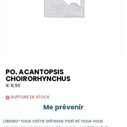
PO. ACANTOPSIS
CHOIRORHYNCHUS
€
8,90
RUPTURE DE STOCK
Me prévenir
Laissez-nous votre adresse mail et nous vous