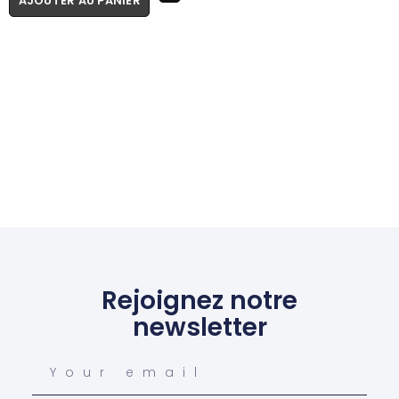
AJOUTER AU PANIER
Rejoignez notre
newsletter