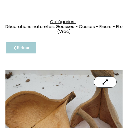
Catégories :
Décorations naturelles
,
Gousses - Cosses - Fleurs - Etc
(Vrac)
Retour