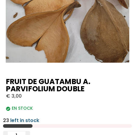
FRUIT DE GUATAMBU A.
PARVIFOLIUM DOUBLE
€
3,00
EN STOCK
23
left in stock