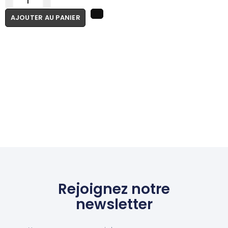
AJOUTER AU PANIER
Rejoignez notre
newsletter