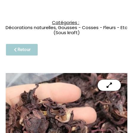
Catégories :
Décorations naturelles
,
Gousses - Cosses - Fleurs - Etc
(Sous kraft)
Retour