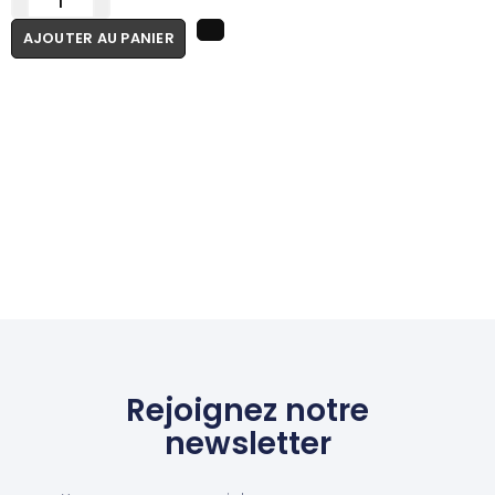
AJOUTER AU PANIER
Rejoignez notre
newsletter