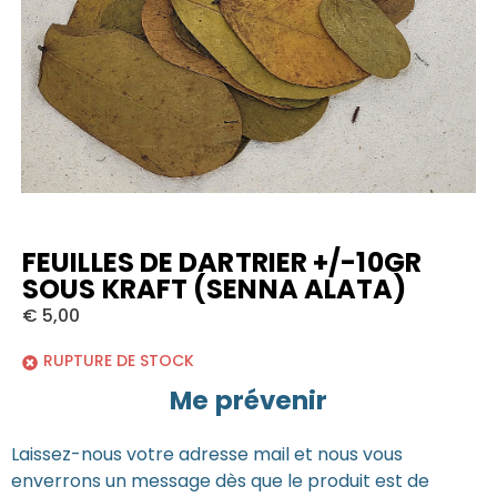
FEUILLES DE DARTRIER +/-10GR
SOUS KRAFT (SENNA ALATA)
€
5,00
RUPTURE DE STOCK
Me prévenir
Laissez-nous votre adresse mail et nous vous
enverrons un message dès que le produit est de