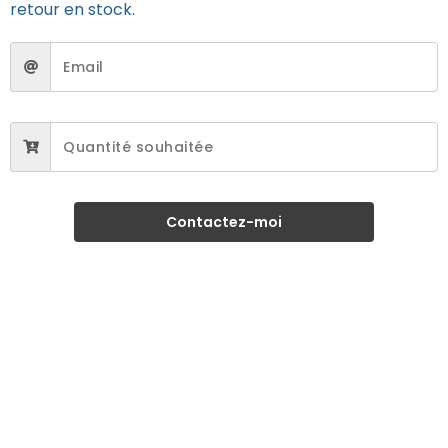
retour en stock.
Contactez-moi