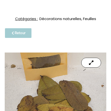
Catégories :
Décorations naturelles
,
Feuilles
Retour