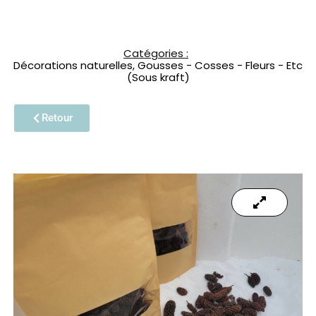
Catégories :
Décorations naturelles
,
Gousses - Cosses - Fleurs - Etc
(Sous kraft)
Retour