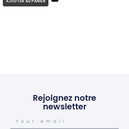
AJOUTER AU PANIER
Rejoignez notre
newsletter