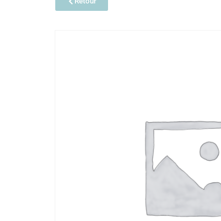
Retour