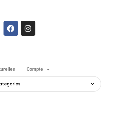
urelles
Compte