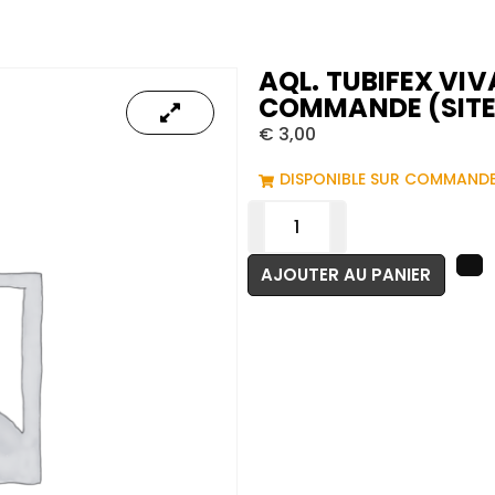
AQL. TUBIFEX VIV
COMMANDE (SITE
€
3,00
DISPONIBLE SUR COMMAND
AJOUTER AU PANIER