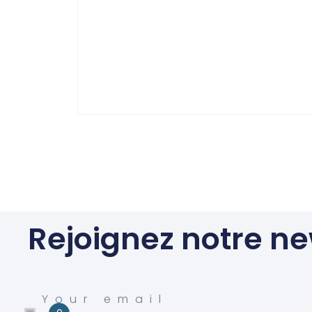
Rejoignez notre ne