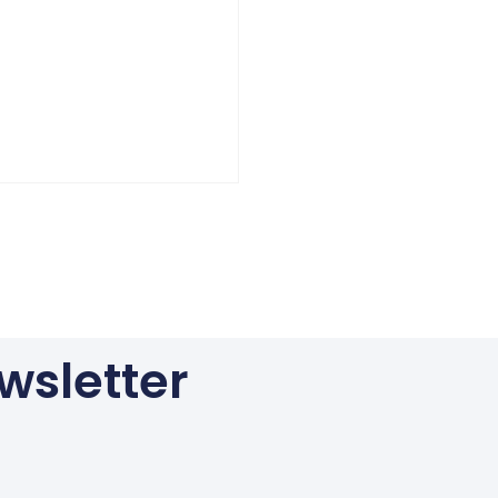
wsletter