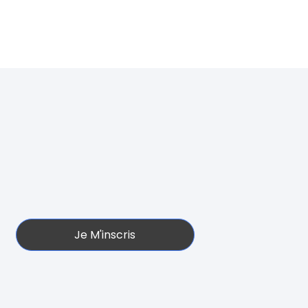
Je M'inscris