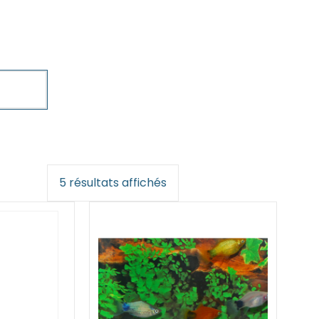
5 résultats affichés