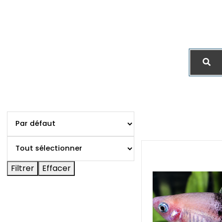
Filtrer
Effacer