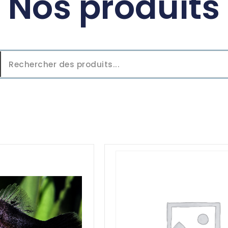
Nos produits