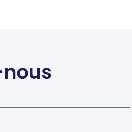
-nous