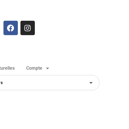
urelles
Compte