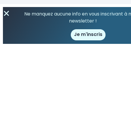
Ne manquez aucune info en vous inscrivant à 
newsletter !
Je m'inscris