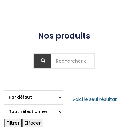
Nos produits
Voici le seul résultat
Filtrer
Effacer