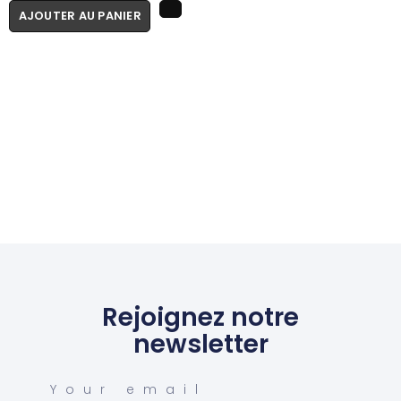
AJOUTER AU PANIER
Rejoignez notre
newsletter