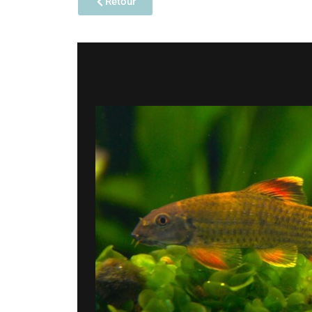
Retour