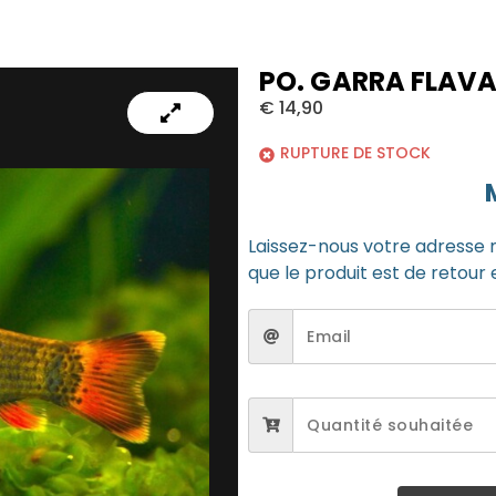
PO. GARRA FLAVA
€
14,90
RUPTURE DE STOCK
Laissez-nous votre adresse 
que le produit est de retour 