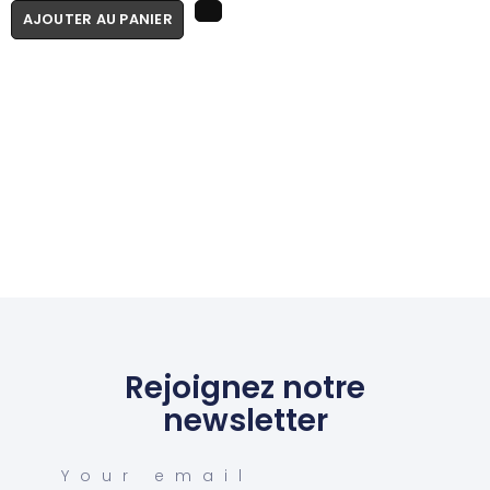
AJOUTER AU PANIER
Rejoignez notre
newsletter