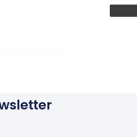
wsletter