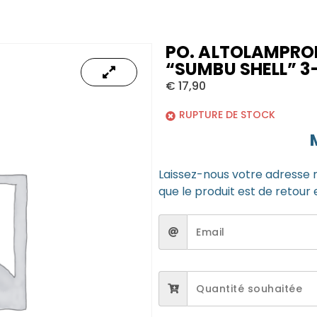
PO. ALTOLAMPRO
“SUMBU SHELL” 
€
17,90
RUPTURE DE STOCK
Laissez-nous votre adresse 
que le produit est de retour 