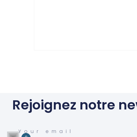
Rejoignez notre ne