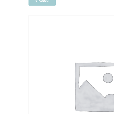
Retour