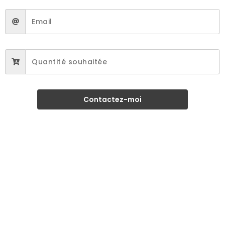
Contactez-moi