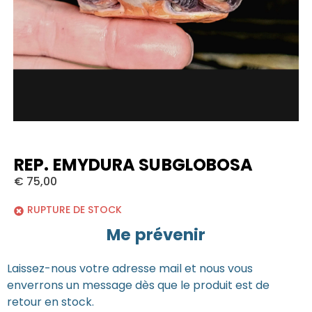
REP. EMYDURA SUBGLOBOSA
€
75,00
RUPTURE DE STOCK
Me prévenir
Laissez-nous votre adresse mail et nous vous
enverrons un message dès que le produit est de
retour en stock.