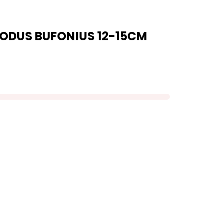
LODUS BUFONIUS 12-15CM