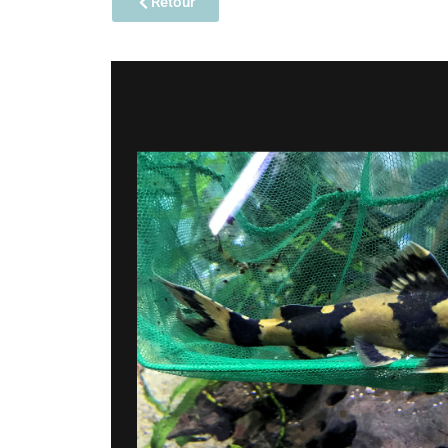
Retour