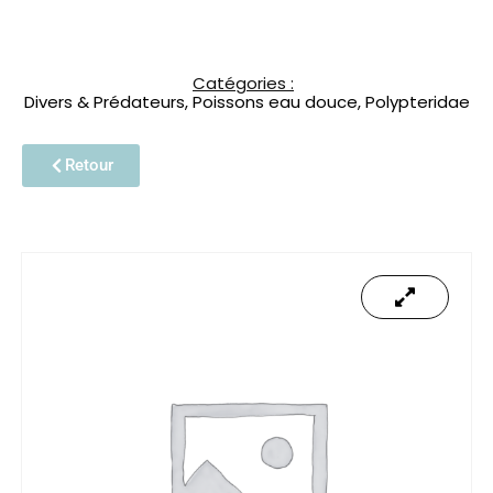
Catégories :
Divers & Prédateurs
,
Poissons eau douce
,
Polypteridae
Retour