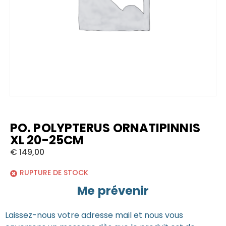
PO. POLYPTERUS ORNATIPINNIS
XL 20-25CM
€
149,00
RUPTURE DE STOCK
Me prévenir
Laissez-nous votre adresse mail et nous vous