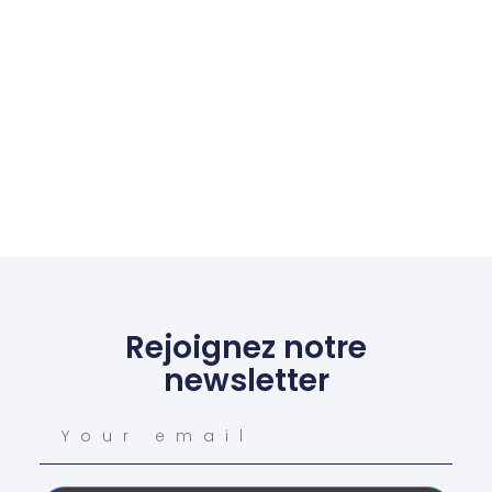
Rejoignez notre
newsletter