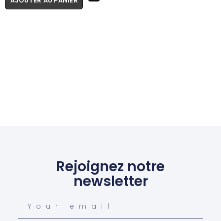
AJOUTER AU PANIER
Rejoignez notre
newsletter