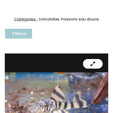
Catégories :
Loricaridae
,
Poissons eau douce
Retour