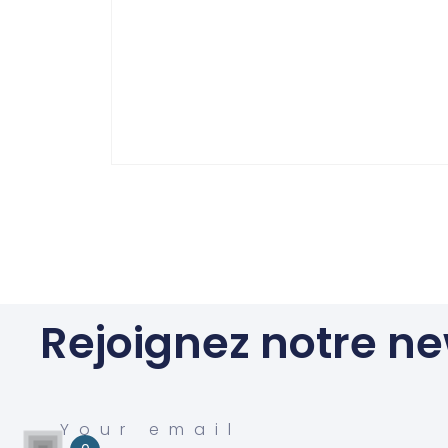
Rejoignez notre ne