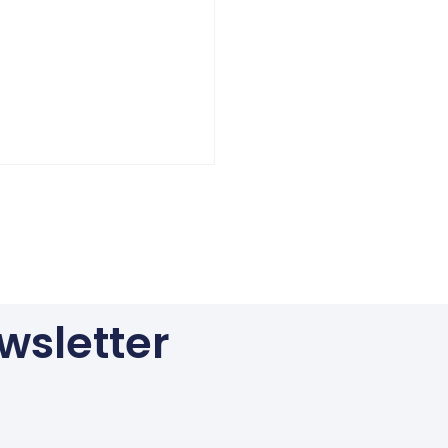
wsletter