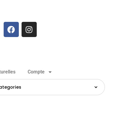
urelles
Compte