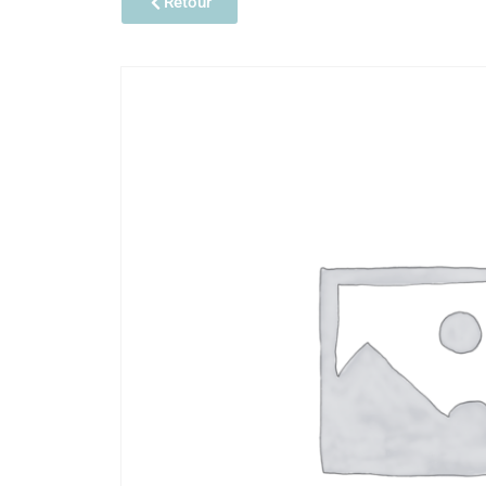
Retour