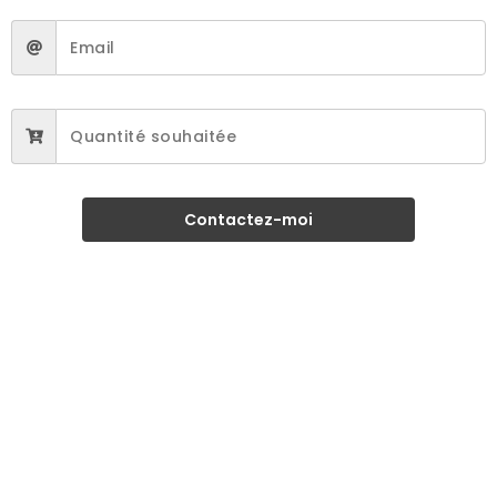
Contactez-moi