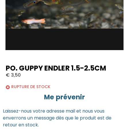
PO. GUPPY ENDLER 1.5-2.5CM
€
3,50
RUPTURE DE STOCK
Me prévenir
Laissez-nous votre adresse mail et nous vous
enverrons un message dès que le produit est de
retour en stock.