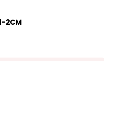
 1-2CM