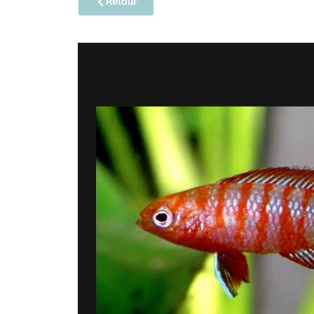
Retour