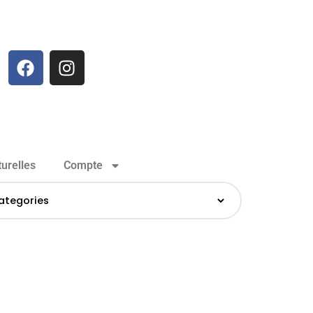
urelles
Compte